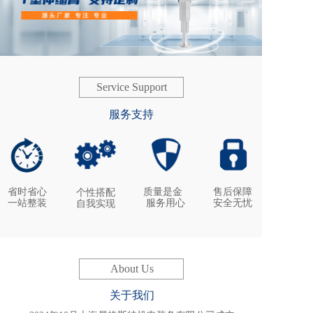
Service Support
服务支持
省时省心
质量是金  
售后保障
个性搭配
一站整装
服务用心
安全无忧 
自我实现
About Us
关于我们