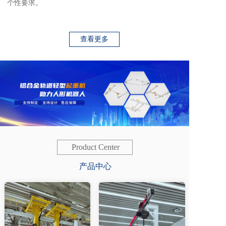
个性要求。
查看更多
Product Center
产品中心